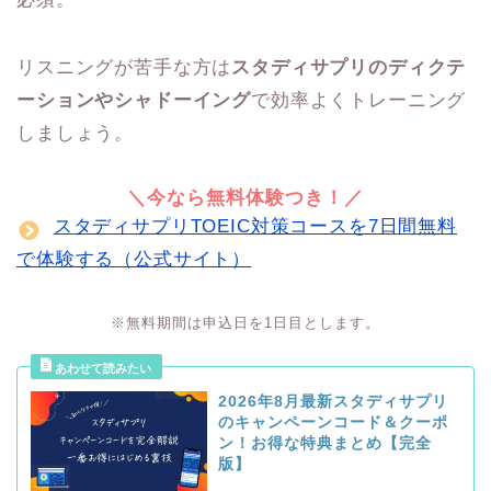
リスニングが苦手な方は
スタディサプリのディクテ
ーションやシャドーイング
で効率よくトレーニング
しましょう。
＼今なら無料体験つき！／
スタディサプリTOEIC対策コースを7日間無料
で体験する（公式サイト）
※無料期間は申込日を1日目とします。
2026年8月最新スタディサプリ
のキャンペーンコード＆クーポ
ン！お得な特典まとめ【完全
版】