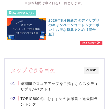
※無料期間は申込日を1日目とします。
2026年8月最新スタディサプリ
のキャンペーンコード＆クーポ
ン！お得な特典まとめ【完全
版】
タップできる目次
CLOSE
短期間でスコアアップを目指すならスタディ
サプリがベスト！
TOEIC800点におすすめの参考書・過去問ラ
ンキング