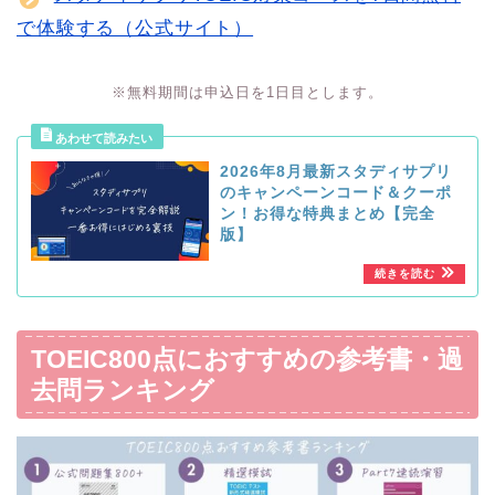
で体験する（公式サイト）
※無料期間は申込日を1日目とします。
2026年8月最新スタディサプリ
のキャンペーンコード＆クーポ
ン！お得な特典まとめ【完全
版】
TOEIC800点におすすめの参考書・過
去問ランキング