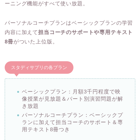
ーニング機能がすべて使い放題。
パーソナルコーチプランはベーシックプランの学習
内容に加えて
担当コーチのサポートや専用テキスト
8冊
がついた上位版。
スタディサプリの各プラン
ベーシックプラン：月額3千円程度で映
像授業が見放題＆パート別演習問題が解
き放題
パーソナルコーチプラン：ベーシックプ
ランに加えて担当コーチのサポート＆専
用テキスト8冊つき