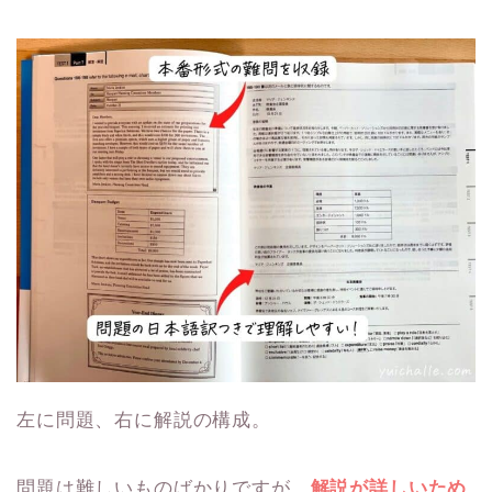
左に問題、右に解説の構成。
問題は難しいものばかりですが、
解説が詳しいため