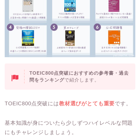
TOEIC800点突破におすすめの参考書・過去
問をランキング
で紹介します。
TOEIC800点突破には
教材選びがとても重要
です。
基本知識が身についたら少しずつハイレベルな問題
にもチャレンジしましょう。