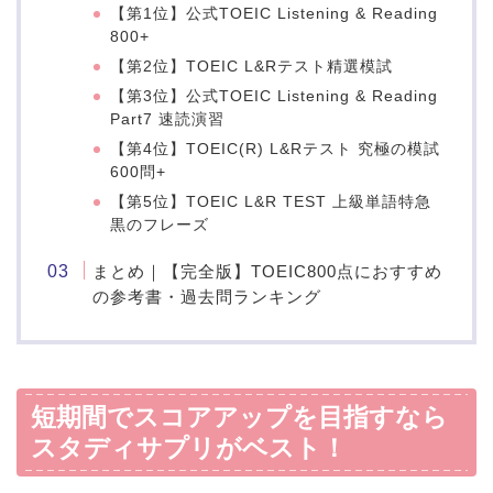
【第1位】公式TOEIC Listening & Reading
800+
【第2位】TOEIC L&Rテスト精選模試
【第3位】公式TOEIC Listening & Reading
Part7 速読演習
【第4位】TOEIC(R) L&Rテスト 究極の模試
600問+
【第5位】TOEIC L&R TEST 上級単語特急
黒のフレーズ
まとめ｜【完全版】TOEIC800点におすすめ
の参考書・過去問ランキング
短期間でスコアアップを目指すなら
スタディサプリがベスト！