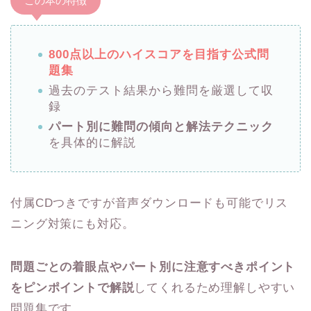
この本の特徴
800点以上のハイスコアを目指す公式問
題集
過去のテスト結果から難問を厳選して収
録
パート別に難問の傾向と解法テクニック
を具体的に解説
付属CDつきですが音声ダウンロードも可能でリス
ニング対策にも対応。
問題ごとの着眼点やパート別に注意すべきポイント
をピンポイントで解説
してくれるため理解しやすい
問題集です。