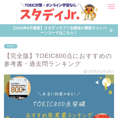
【2026年8月最新】スタディサプリ全講座の最新キャンペ
ーンコードはこちら！
TOEIC
【完全版】TOEIC800点におすすめの
参考書・過去問ランキング
2026年3月28日