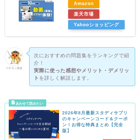
Amazon
楽天市場
Yahooショッピング
次におすすめの問題集をランキングで紹
介！
ベテラン先生
実際に使った感想やメリット・デメリッ
ト
を詳しく解説します。
2026年8月最新スタディサプリ
のキャンペーンコード＆クーポ
ン！お得な特典まとめ【完全
版】