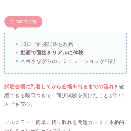
この本の特徴
10日で面接試験を攻略
動画で面接をリアルに体験
本番さながらのシミュレーションが可能
試験会場に到着してから会場を出るまでの流れ
を確
認できる動画つきで、面接試験を受けたことがない
人でも安心。
フルカラー・簡単に切り取れる問題カードで
本格的