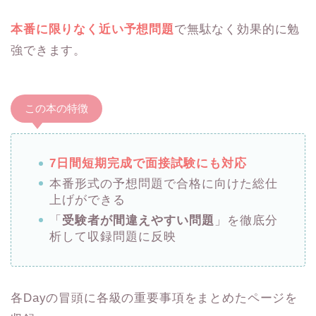
本番に限りなく近い予想問題
で無駄なく効果的に勉
強できます。
この本の特徴
7日間短期完成で面接試験にも対応
本番形式の予想問題で合格に向けた総仕
上げができる
「
受験者が間違えやすい問題
」を徹底分
析して収録問題に反映
各Dayの冒頭に各級の重要事項をまとめたページを