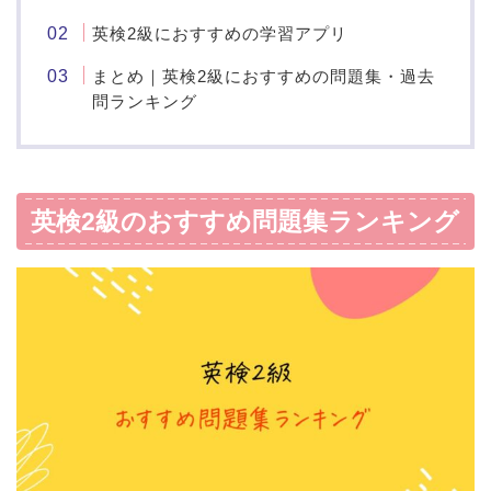
英検2級におすすめの学習アプリ
まとめ｜英検2級におすすめの問題集・過去
問ランキング
英検2級のおすすめ問題集ランキング