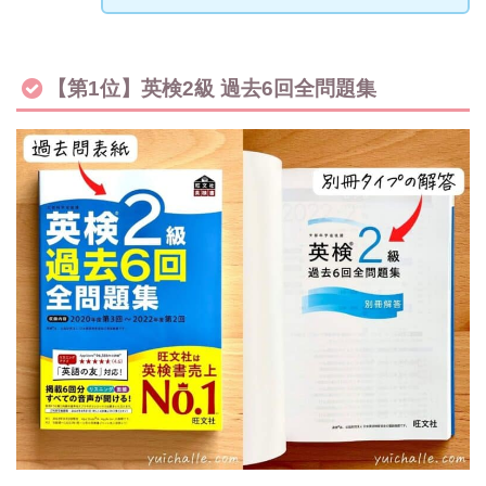
【第1位】英検2級 過去6回全問題集