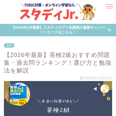
【2026年8月最新】スタディサプリ全講座の最新キャンペ
ーンコードはこちら！
英検
【2026年最新】英検2級おすすめ問題
集・過去問ランキング！選び方と勉強
法を解説
2025年12月27日