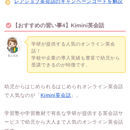
レアジョブ英会話のキャンペーンコードを解説
【おすすめの習い事4】Kimini英会話
学研が提供する人気のオンライン英会
話！
新人先生
学校や企業の導入実績も豊富で幼児から
受講できるのが特徴です。
幼児からはじめられるはじめられオンライン英会話
で人気なのが「
Kimini英会話
」。
学習塾や学習教材で有名な学研が提供する英会話サ
ービスで幼児から大人まで人気のオンライン英会話