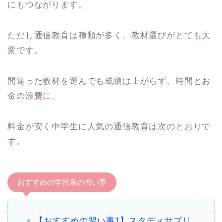
にもつながります。
ただし通信教育は種類が多く、教材選びがとても大
変です。
間違った教材を選んでも成績は上がらず、時間とお
金の浪費に。
料金が安く中学生に人気の通信教育は次のとおりで
す。
おすすめの学習系の習い事
【おすすめの習い事1】スタディサプリ