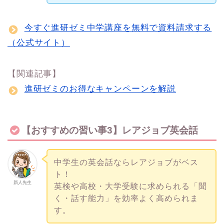
今すぐ進研ゼミ中学講座を無料で資料請求する
（公式サイト）
【関連記事】
進研ゼミのお得なキャンペーンを解説
【おすすめの習い事3】レアジョブ英会話
中学生の英会話ならレアジョブがベス
ト！
新人先生
英検や高校・大学受験に求められる「聞
く・話す能力」を効率よく高められま
す。