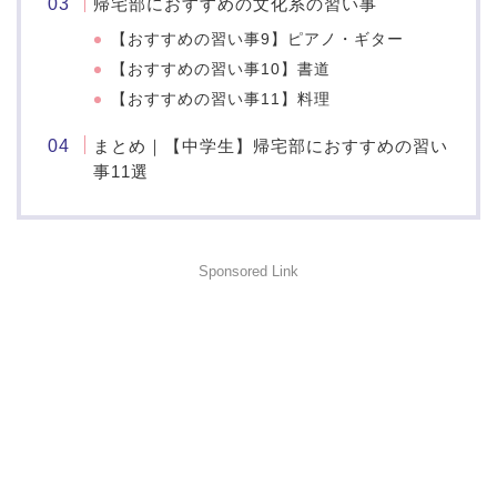
帰宅部におすすめの文化系の習い事
【おすすめの習い事9】ピアノ・ギター
【おすすめの習い事10】書道
【おすすめの習い事11】料理
まとめ｜【中学生】帰宅部におすすめの習い
事11選
Sponsored Link