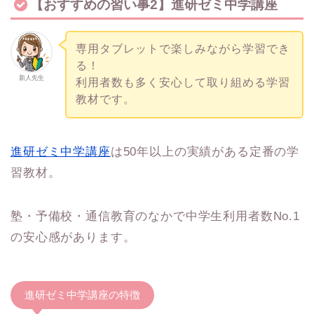
【おすすめの習い事2】進研ゼミ中学講座
専用タブレットで楽しみながら学習でき
る！
新人先生
利用者数も多く安心して取り組める学習
教材です。
進研ゼミ中学講座
は50年以上の実績がある定番の学
習教材。
塾・予備校・通信教育のなかで中学生利用者数No.1
の安心感があります。
進研ゼミ中学講座の特徴