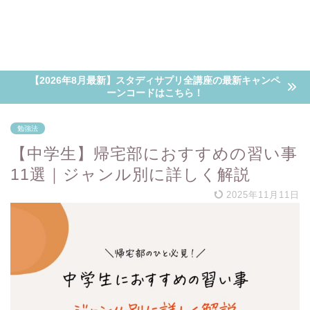
【2026年8月最新】スタディサプリ全講座の最新キャンペ
ーンコードはこちら！
勉強法
【中学生】帰宅部におすすめの習い事
11選｜ジャンル別に詳しく解説
2025年11月11日