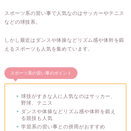
スポーツ系の習い事で人気なのはサッカーやテニス
などの球技系。
しかし最近はダンスや体操などリズム感や体幹を鍛
えるスポーツも人気を集めています。
スポーツ系の習い事のポイント
球技がすきな人に人気なのはサッカー、
野球、テニス
ダンスや体操などリズム感や体幹を鍛え
る競技も人気
学習系の習い事との併用がおすすめ