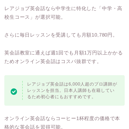
レアジョブ英会話なら中学生に特化した「中学・高
校生コース」が選択可能。
さらに毎日レッスンを受講しても月額10,780円。
英会話教室に通えば週1回でも月額1万円以上かかる
ためオンライン英会話はコスパ抜群です。
レアジョブ英会話は6,000人超のプロ講師が
レッスンを担当。日本人講師も在籍してい
るため初心者にもおすすめです。
オンライン英会話ならコーヒー1杯程度の価格で本
格的な英会話を習得可能。