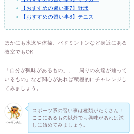
【おすすめの習い事7】野球
【おすすめの習い事8】テニス
ほかにも水泳や体操、バドミントンなど身近にある
教室でもOK
「自分が興味があるもの」、「周りの友達が通って
いるもの」など関心があれば積極的にチャレンジし
てみましょう。
スポーツ系の習い事は種類がたくさん！
ここにあるもの以外でも興味があれば試
ベテラン先生
しに始めてみましょう。