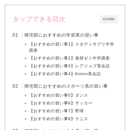
タップできる目次
CLOSE
帰宅部におすすめの学習系の習い事
【おすすめの習い事1】スタディサプリ中学
講座
【おすすめの習い事2】進研ゼミ中学講座
【おすすめの習い事3】レアジョブ英会話
【おすすめの習い事4】Kimini英会話
帰宅部におすすめのスポーツ系の習い事
【おすすめの習い事5】ダンス
【おすすめの習い事6】サッカー
【おすすめの習い事7】野球
【おすすめの習い事8】テニス