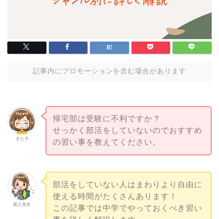
記事内にプロモーションを含む場合があります
帰宅部は受験に不利ですか？
せっかく部活をしていないのでおすすめ
すた子
の習い事を教えてください。
部活をしていない人はまわりより自由に
使える時間がたくさんあります！
新人先生
この記事では中学でやっておくべき習い