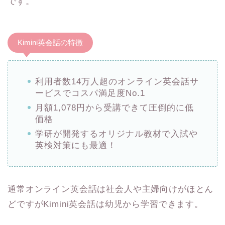
です。
Kimini英会話の特徴
利用者数14万人超のオンライン英会話サ
ービスでコスパ満足度No.1
月額1,078円から受講できて圧倒的に低
価格
学研が開発するオリジナル教材で入試や
英検対策にも最適！
通常オンライン英会話は社会人や主婦向けがほとん
どですがKimini英会話は幼児から学習できます。