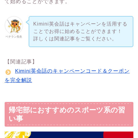
て始めることができます。
Kimini英会話はキャンペーンを活用する
ことでお得に始めることができます！
ベテラン先生
詳しくは関連記事をご覧ください。
【関連記事】
Kimini英会話のキャンペーンコード＆クーポン
を完全解説
帰宅部におすすめのスポーツ系の習
い事