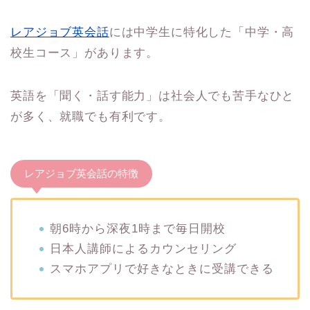
レアジョブ英会話
には中学生に特化した「中学・高
校生コース」があります。
英語を「聞く・話す能力」は社会人でも苦手なひと
が多く、就職でも有利です。
レアジョブ英会話の特徴
朝6時から深夜1時まで毎日開校
日本人講師によるカウンセリング
スマホアプリで好きなときに受講できる