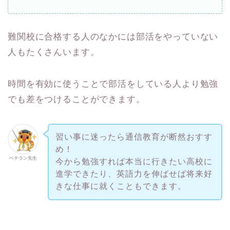
難関校に合格する人のなかには部活をやっていない
人もたくさんいます。
時間を有効に使うことで部活をしている人より勉強
でも差をつけることができます。
習い事に迷ったら通信教育が断然おすす
め！
ベテラン先生
今から勉強すれば本当に行きたい高校に
進学できたり、英語力を伸ばせば将来好
きな仕事に就くこともできます。