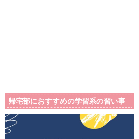
帰宅部におすすめの学習系の習い事