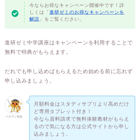
今ならお得なキャンペーン開催中です！詳
しくは「
進研ゼミのお得なキャンペーンを
解説
」をご覧ください。
進研ゼミ中学講座はキャンペーンを利用することで
無料で特典がもらえます。
だれでも申し込めばもらえるため始める前に忘れず
申し込みましょう。
月額料金はスタディサプリより高めだけ
ど専用タブレット付き！
ベテラン先生
今なら資料請求で無料体験教材がもらえ
るので気になる方は公式サイトから申し
込みましょう。