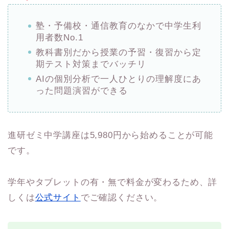
塾・予備校・通信教育のなかで中学生利
用者数No.1
教科書別だから授業の予習・復習から定
期テスト対策までバッチリ
AIの個別分析で一人ひとりの理解度にあ
った問題演習ができる
進研ゼミ中学講座は5,980円から始めることが可能
です。
学年やタブレットの有・無で料金が変わるため、詳
しくは
公式サイト
でご確認ください。