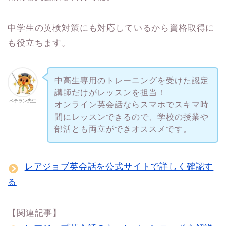
中学生の英検対策にも対応しているから資格取得に
も役立ちます。
中高生専用のトレーニングを受けた認定
講師だけがレッスンを担当！
ベテラン先生
オンライン英会話ならスマホでスキマ時
間にレッスンできるので、学校の授業や
部活とも両立ができオススメです。
レアジョブ英会話を公式サイトで詳しく確認す
る
【関連記事】