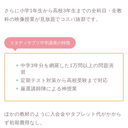
さらに小学1年生から高校3年生までの全科目・全教
科の映像授業が見放題でコスパ抜群です。
スタディサプリ中学講座の特徴
中学3年分を網羅した1万問以上の問題演
習
定期テスト対策から高校受験まで対応
厳選講師陣による神授業
ほかの教材のように入会金やタブレット代がかから
ず初期費用なし。