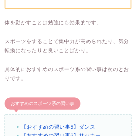
体を動かすことは勉強にも効果的です。
スポーツをすることで集中力が高められたり、気分
転換になったりと良いことばかり。
具体的におすすめのスポーツ系の習い事は次のとお
りです。
おすすめのスポーツ系の習い事
【おすすめの習い事5】ダンス
【おすすめの習い事6】サッカー