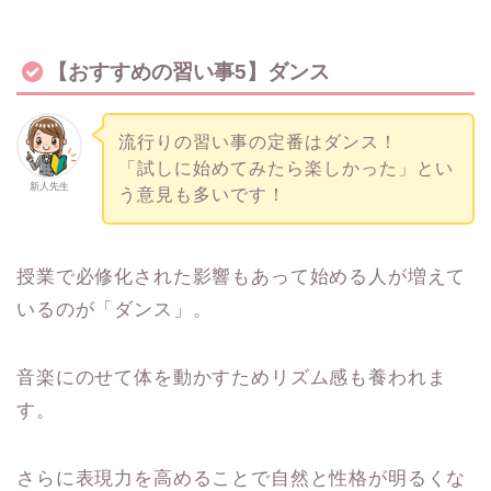
【おすすめの習い事5】ダンス
流行りの習い事の定番はダンス！
「試しに始めてみたら楽しかった」とい
新人先生
う意見も多いです！
授業で必修化された影響もあって始める人が増えて
いるのが「ダンス」。
音楽にのせて体を動かすためリズム感も養われま
す。
さらに表現力を高めることで自然と性格が明るくな