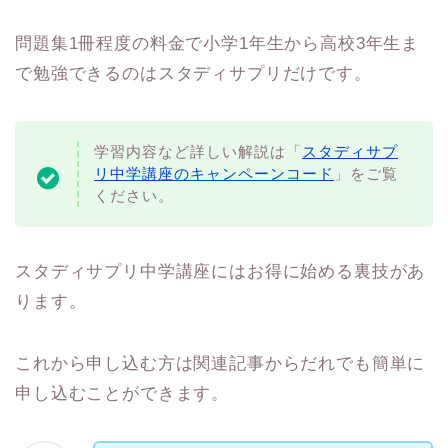
問題集1冊程度の料金で小学1年生から高校3年生ま
で勉強できるのはスタディサプリだけです。
学習内容など詳しい解説は「
スタディサプ
リ中学講座のキャンペーンコード
」をご覧
ください。
スタディサプリ中学講座にはお得に始める裏技があ
ります。
これから申し込む方は関連記事からだれでも簡単に
申し込むことができます。