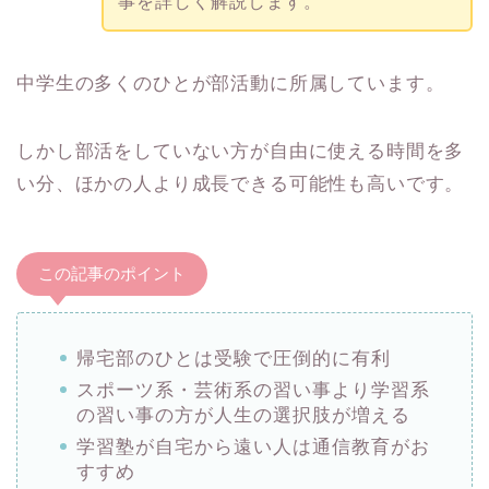
事を詳しく解説します。
中学生の多くのひとが部活動に所属しています。
しかし部活をしていない方が自由に使える時間を多
い分、ほかの人より成長できる可能性も高いです。
この記事のポイント
帰宅部のひとは受験で圧倒的に有利
スポーツ系・芸術系の習い事より学習系
の習い事の方が人生の選択肢が増える
学習塾が自宅から遠い人は通信教育がお
すすめ